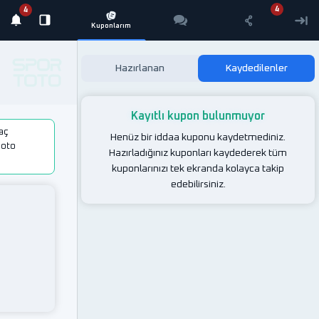
Hazırlanan
Kaydedilenler
Kayıtlı kupon bulunmuyor
maç
Henüz bir iddaa kuponu kaydetmediniz.
Toto
Hazırladığınız kuponları kaydederek tüm
kuponlarınızı tek ekranda kolayca takip
edebilirsiniz.