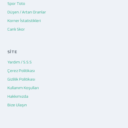
Spor Toto
Düşen / Artan Oranlar
Korner İstatistikleri
Canlı Skor
SITE
Yardım / S.S.S
Çerez Politikası
Gizlilik Politikası
Kullanım Koşulları
Hakkımızda
Bize Ulaşın