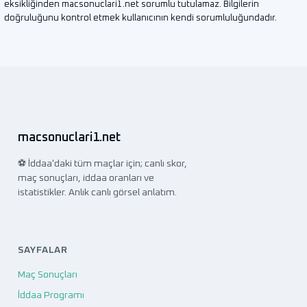
eksikliğinden macsonuclari1.net sorumlu tutulamaz. Bilgilerin
doğruluğunu kontrol etmek kullanıcının kendi sorumluluğundadır.
macsonuclari1.net
⚽ İddaa'daki tüm maçlar için; canlı skor,
maç sonuçları, iddaa oranları ve
istatistikler. Anlık canlı görsel anlatım.
SAYFALAR
Maç Sonuçları
İddaa Programı