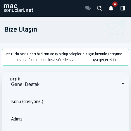
Bize Ulaşın
Her türlü soru, geri bildirim ve iş birliği talepleriniz için bizimle iletişime
geçebilirsiniz. Ekibimiz en kısa sürede sizinle bağlantıya geçecektir.
Başlık
Konu (opsiyonel)
Adınız